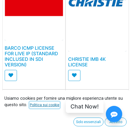
BARCO ICMP LICENSE
FOR LIVE IP (STANDARD
INCLUSED IN SDI
CHRISTIE IMB 4K
VERSION)
LICENSE
Usiamo cookies per fornire una migliore esperienza utente su
questo sito.
Chat Now!
Politica sui cookie
Solo essenziali
Accetto