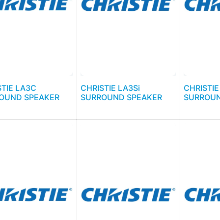
STIE LA3C
CHRISTIE LA3Si
CHRISTIE
OUND SPEAKER
SURROUND SPEAKER
SURROUN