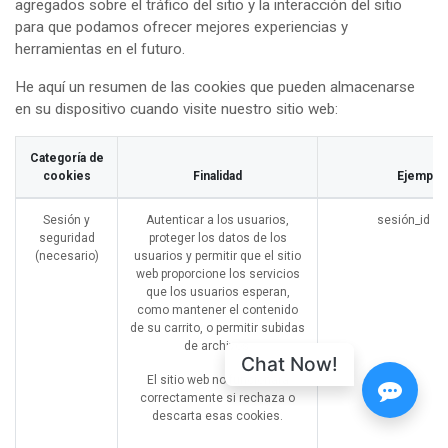
agregados sobre el tráfico del sitio y la interacción del sitio
para que podamos ofrecer mejores experiencias y
herramientas en el futuro.
He aquí un resumen de las cookies que pueden almacenarse
en su dispositivo cuando visite nuestro sitio web:
Categoría de
cookies
Finalidad
Ejemplo
Sesión y
Autenticar a los usuarios,
sesión_id (O
seguridad
proteger los datos de los
(necesario)
usuarios y permitir que el sitio
web proporcione los servicios
que los usuarios esperan,
como mantener el contenido
de su carrito, o permitir subidas
de archivos.
Chat Now!
El sitio web no funcionará
correctamente si rechaza o
descarta esas cookies.